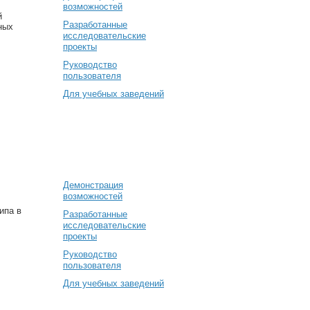
возможностей
й
Разработанные
ных
исследовательские
проекты
Руководство
пользователя
Для учебных заведений
Демонстрация
возможностей
ипа в
Разработанные
исследовательские
проекты
Руководство
пользователя
Для учебных заведений