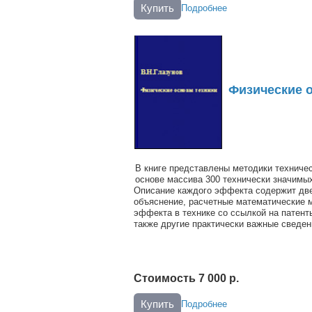
Купить
Подробнее
Физические 
В книге представлены методики техничес
основе массива 300 технически значимы
Описание каждого эффекта содержит дв
объяснение, расчетные математические 
эффекта в технике со ссылкой на патент
также другие практически важные сведен
Стоимость 7 000 р.
Купить
Подробнее