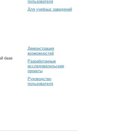
пользователя
Для учебных заведений
Демонстрация
возможностей
ой базе
Разработанные
исследовательские
проекты
Руководство
пользователя