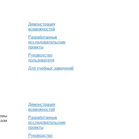
Демонстрация
возможностей
Разработанные
исследовательские
проекты
Руководство
пользователя
Для учебных заведений
Демонстрация
возможностей
темы
Разработанные
азом
исследовательские
проекты
Руководство