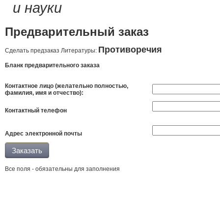
и науки
Предварительный заказ
Противоречия
Сделать предзаказ Литературы:
Бланк предварительного заказа
Контактное лицо (желательно полностью,
фамилия, имя и отчество):
Контактный телефон
Адрес электронной почты
Все поля - обязательны для заполнения