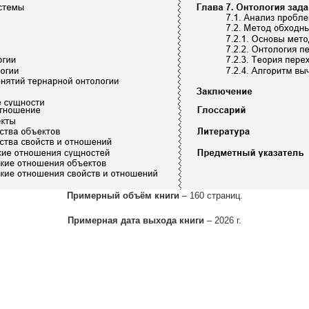
Примерный объём книги
– 160 страниц.
Примерная дата выхода книги
– 2026 г.