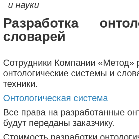
и науки
Разработка онто
словарей
Сотрудники Компании «Метод» 
онтологические системы и слов
техники.
Онтологическая система
Все права на разработанные он
будут переданы заказчику.
Стоимость разработки онтологи