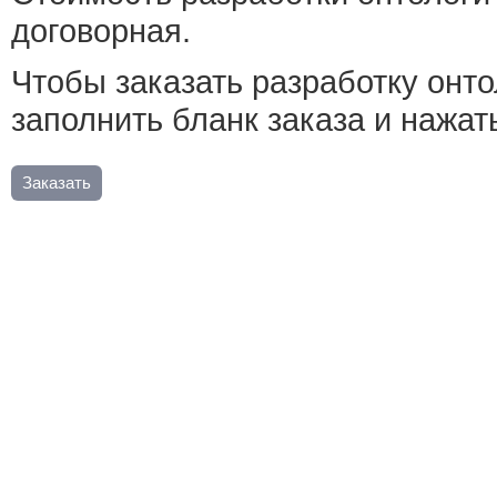
договорная.
Чтобы заказать разработку онт
заполнить бланк заказа и нажат
Заказать