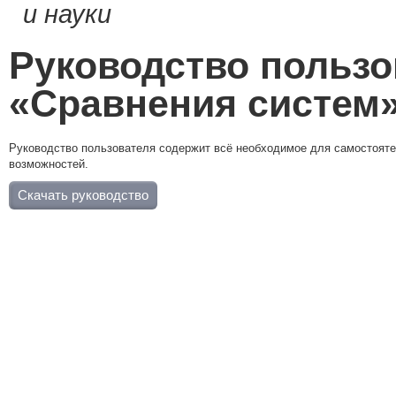
и науки
Руководство польз
«Сравнения систем
Руководство пользователя содержит всё необходимое для самостояте
возможностей.