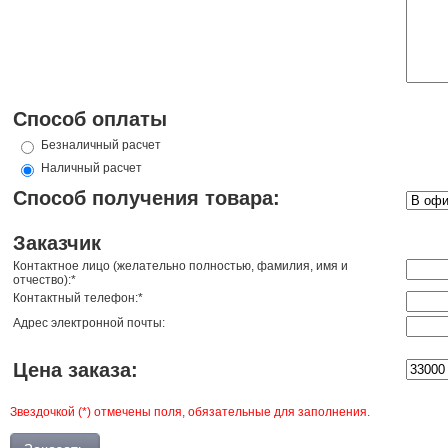
Способ оплаты
Безналичный расчет
Наличный расчет
Способ получения товара:
Заказчик
Контактное лицо (желательно полностью, фамилия, имя и
отчество):*
Контактный телефон:*
Адрес электронной почты:
Цена заказа:
Звездочкой (*) отмечены поля, обязательные для заполнения.