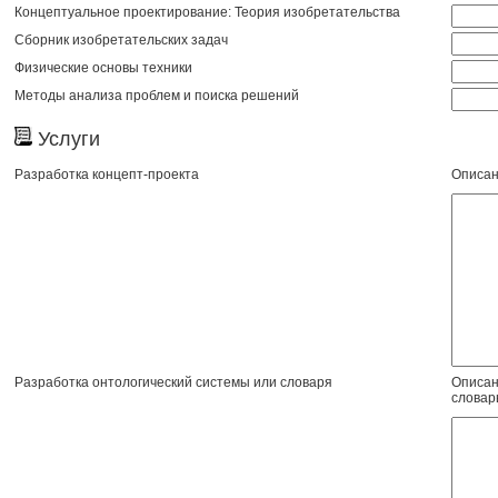
Концептуальное проектирование: Теория изобретательства
Сборник изобретательских задач
Физические основы техники
Методы анализа проблем и поиска решений
Услуги
Разработка концепт-проекта
Описан
Разработка онтологический системы или словаря
Описан
словар