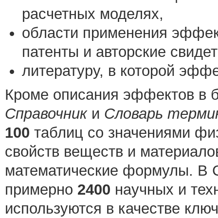
расчетных моделях,
области применения эффект
патенты и авторские свидет
литературу, в которой эфф
Кроме описания эффектов в 
Справочник
и
Словарь терми
100
таблиц со значениями фи
свойств веществ и материалов
математические формулы. В 
примерно
2400
научных и тех
используются в качестве ключ