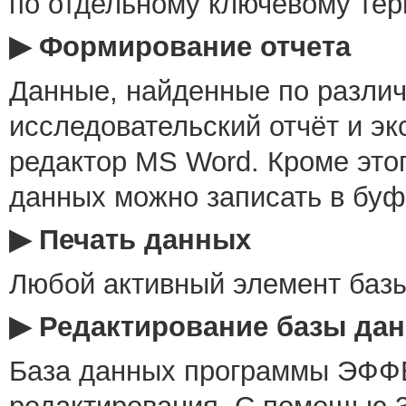
по отдельному ключевому терм
▶ Формирование отчета
Данные, найденные по различ
исследовательский отчёт и эк
редактор MS Word. Кроме это
данных можно записать в буф
▶ Печать данных
Любой активный элемент базы
▶ Редактирование базы да
База данных программы ЭФФ