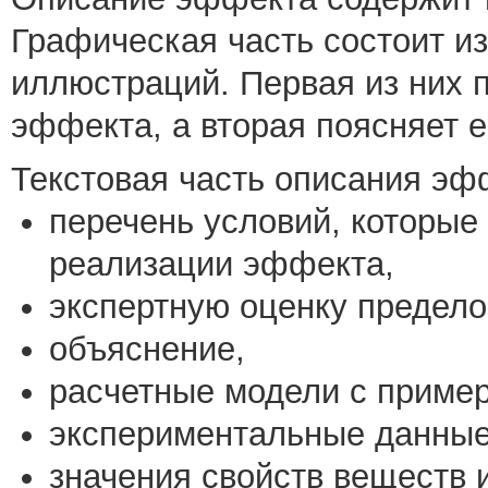
Графическая часть состоит и
иллюстраций. Первая из них 
эффекта, а вторая поясняет е
Текстовая часть описания эф
перечень условий, которые
реализации эффекта,
экспертную оценку предело
объяснение,
расчетные модели с пример
экспериментальные данные
значения свойств веществ 