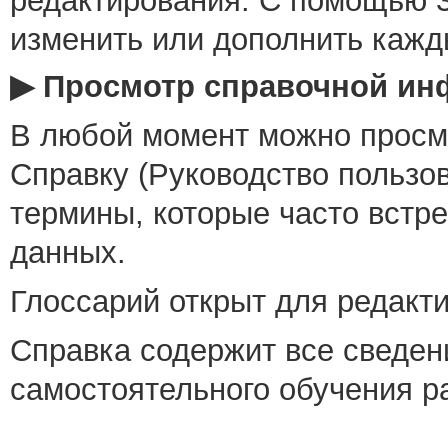
редактирования. С помощью 
изменить или дополнить кажд
▶ Просмотр справочной и
В любой момент можно просм
Справку (Руководство пользо
термины, которые часто встр
данных.
Глоссарий открыт для редакт
Справка содержит все сведен
самостоятельного обучения 